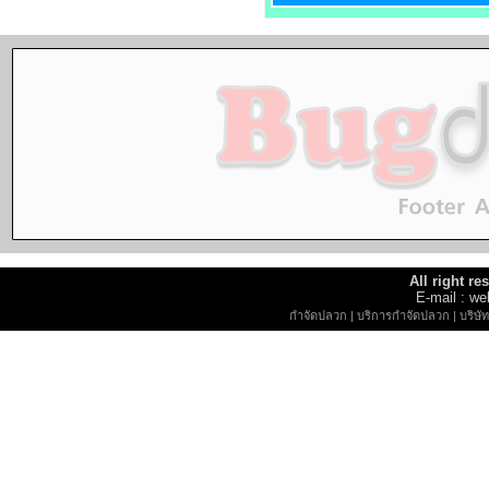
All right r
E-mail : 
กำจัดปลวก
|
บริการกำจัดปลวก
|
บริษ