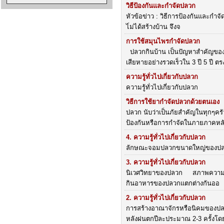
วิธีป้องกันและกำจัดปลวก
หัวข้อข่าว : วิธีการป้องกันและกำ
ไ่ม่ได้สร้างบ้าน จึงจ
การใช้สมุนไพรกำจัดปลวก
ปลวกกินบ้าน เป็นปัญหาสำคัญของท
เสียหายอย่างรวดเร็วใน 3 ปี 5 ปี ตร
ความรู้ทั่วไปเกี่ยวกับปลวก
ความรู้ทั่วไปเกี่ยวกับปลวก
วิธีการใช้ยากำจัดปลวกด้วยตนเอง
ปลวก นับว่าเป็นภัยสำคัญในทุกๆครัวเ
ป้องกันหรือการกำจัดในภายภาคหลัง
4. ความรู้ทั่วไปเกี่ยวกับปลวก
ลักษณะจอมปลวกขนาดใหญ่ของปลว
3. ความรู้ทั่วไปเกี่ยวกับปลวก
นิเวศวิทยาของปลวก สภาพความเป็น
กินอาหารของปลวกแตกต่างกันออ
2. ความรู้ทั่วไปเกี่ยวกับปลวก
การสร้างอาณาจักรหรือนิคมของปลวก 
หลังฝนตกปีละประมาณ 2-3 ครั้งโด