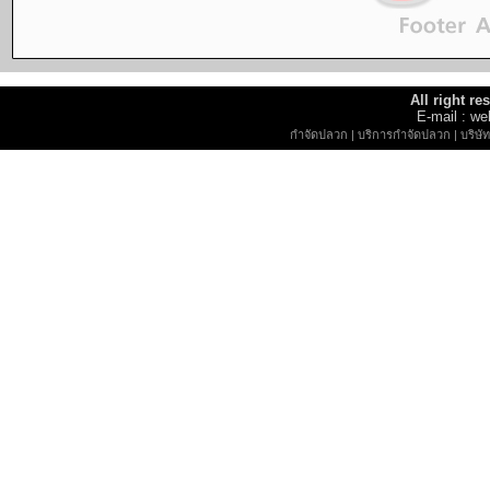
All right r
E-mail : 
กำจัดปลวก
|
บริการกำจัดปลวก
|
บริษ