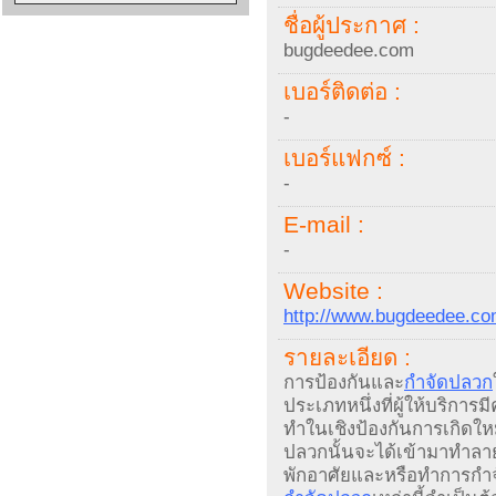
ชื่อผู้ประกาศ :
bugdeedee.com
เบอร์ติดต่อ :
-
เบอร์แฟกซ์ :
-
E-mail :
-
Website :
http://www.bugdeedee.c
รายละเอียด :
การป้องกันและ
กำจัดปลวก
ประเภทหนึ่งที่ผู้ให้บริการม
ทำในเชิงป้องกันการเกิดให
ปลวกนั้นจะได้เข้ามาทำลาย
พักอาศัยและหรือทำการกำจ