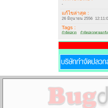
-
แก้ไขล่าสุด :
26 มิถุนายน 2556 12:11:
Tags :
กำจัดปลวก
กำจัดปลวกตายยกรัง