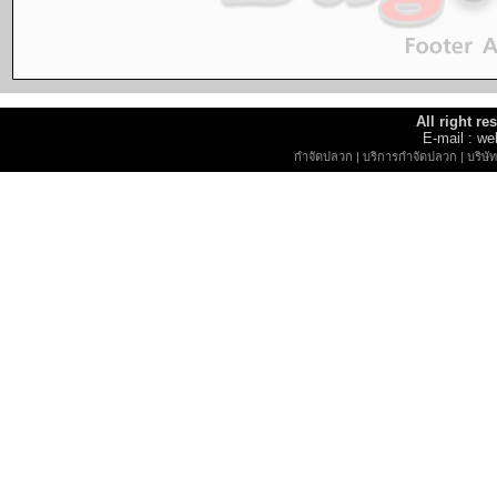
All right r
E-mail : 
กำจัดปลวก
|
บริการกำจัดปลวก
|
บริษ