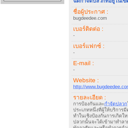
ฉีดกำจัดปลวกที่อยู่ในเข
ชื่อผู้ประกาศ :
bugdeedee.com
เบอร์ติดต่อ :
-
เบอร์แฟกซ์ :
-
E-mail :
-
Website :
http://www.bugdeedee.c
รายละเอียด :
การป้องกันและ
กำจัดปลวก
ประเภทหนึ่งที่ผู้ให้บริการม
ทำในเชิงป้องกันการเกิดให
ปลวกนั้นจะได้เข้ามาทำลาย
พักอาศัยและหรือทำการกำจ