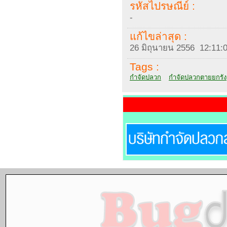
รหัสไปรษณีย์ :
-
แก้ไขล่าสุด :
26 มิถุนายน 2556 12:11:
Tags :
กำจัดปลวก
กำจัดปลวกตายยกรัง