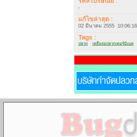
รหัสไปรษณีย์ :
-
แก้ไขล่าสุด :
02 มีนาคม 2555 10:06:16
Tags :
ปลวก
เหยื่อล่อปลวกเทอร์มิเนท