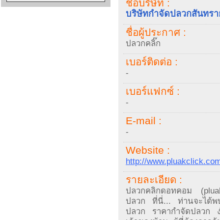
ชื่อบริษัท :
บริษัทกำจัดปลวกสันทราย
ชื่อผู้ประกาศ :
ปลวกคลิ๊ก
เบอร์ติดต่อ :
-
เบอร์แฟกซ์ :
-
E-mail :
-
Website :
http://www.pluakclick.co
รายละเอียด :
ปลวกคลิกดอทคอม (pluakc
ปลวก ที่นี่... ท่านจะได้
ปลวก ราคากำจัดปลวก ง่